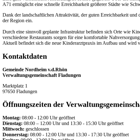
A71 ermöglicht eine schnelle Erreichbarkeit größerer Städte wie Sch
Dank der landschaftlichen Attraktivität, der guten Erreichbarkeit u
der Region ein.
Durch eine sinnvoll geplante Infrastruktur befinden sich Orte wie K
verschiedene Restaurants sorgen für eine komfortable Nahversorgung.
Aktuell befindet sich die neue Kinderarztpraxis im Aufbau und wird vor
Kontaktdaten
Gemeinde Nordheim v.d.Rhön
Verwaltungsgemeinschaft Fladungen
Marktplatz 1
97650 Fladungen
Öffnungszeiten der Verwaltungsgemeinsch
Montag:
08:00 - 12:00 Uhr geöffnet
Dienstag:
08:00 – 12:00 Uhr und 13:30 - 15:30 Uhr geöffnet
Mittwoch:
geschlossen
Donnerstag:
08:00 - 12:00 Uhr und 13:30 - 17:30 Uhr geöffnet