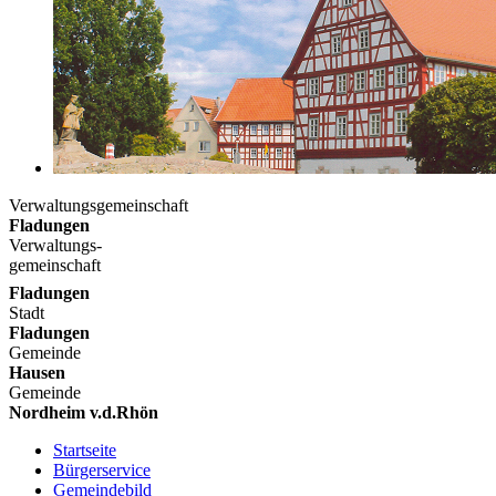
Verwaltungsgemeinschaft
Fladungen
Verwaltungs-
gemeinschaft
Fladungen
Stadt
Fladungen
Gemeinde
Hausen
Gemeinde
Nordheim v.d.Rhön
Startseite
Bürgerservice
Gemeindebild