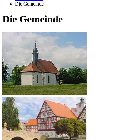
Die Gemeinde
Die Gemeinde