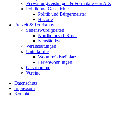
Verwaltungsleistungen & Formulare von A-Z
Politik und Geschichte
Politik und Bürgermeister
Historie
Freizeit & Tourismus
Sehenswürdigkeiten
Nordheim v.d. Rhön
Neustädtles
Veranstaltungen
Unterkünfte
Wohnmobilstellplatz
Ferienwohnungen
Gastronomie
Vereine
Datenschutz
Impressum
Kontakt