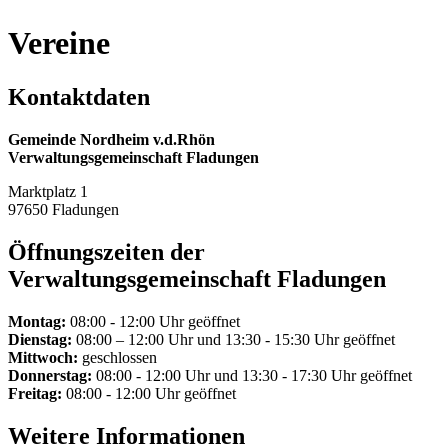
Vereine
Kontaktdaten
Gemeinde Nordheim v.d.Rhön
Verwaltungsgemeinschaft Fladungen
Marktplatz 1
97650 Fladungen
Öffnungszeiten der
Verwaltungsgemeinschaft Fladungen
Montag:
08:00 - 12:00 Uhr geöffnet
Dienstag:
08:00 – 12:00 Uhr und 13:30 - 15:30 Uhr geöffnet
Mittwoch:
geschlossen
Donnerstag:
08:00 - 12:00 Uhr und 13:30 - 17:30 Uhr geöffnet
Freitag:
08:00 - 12:00 Uhr geöffnet
Weitere Informationen