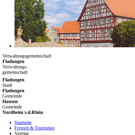
Verwaltungsgemeinschaft
Fladungen
Verwaltungs-
gemeinschaft
Fladungen
Stadt
Fladungen
Gemeinde
Hausen
Gemeinde
Nordheim v.d.Rhön
Startseite
Freizeit & Tourismus
Vereine